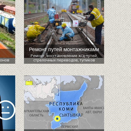
Ремонт путей монтажниками
Ремонт, восстановление ж/д путей,
гонов
стрелочных переводов, тупиков