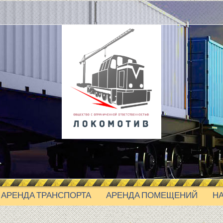
АРЕНДА ТРАНСПОРТА
АРЕНДА ПОМЕЩЕНИЙ
Н