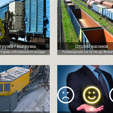
грузка / выгрузка
Отстой вагонов
тории собственного склада
Размещение на путях до 80 ва