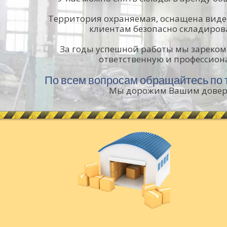
Территория охраняемая, оснащена виде
клиентам безопасно складирова
За годы успешной работы мы зарекоме
ответственную и профессио
По всем вопросам обращайтесь по 
Мы дорожим Вашим довер